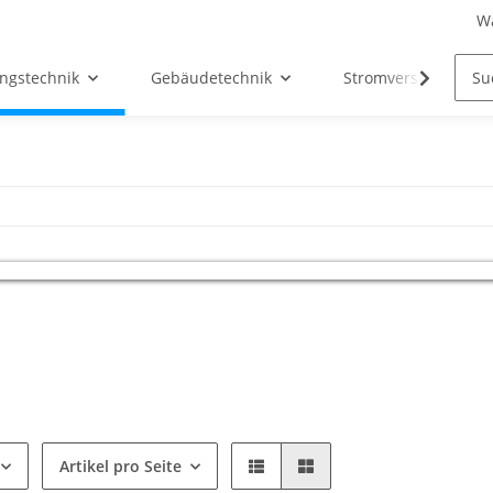
W
ngstechnik
Gebäudetechnik
Stromversorgung
Artikel pro Seite