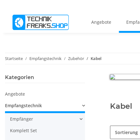
Angebote
Empfa
Startseite
Empfangstechnik
Zubehör
Kabel
Kategorien
Angebote
Kabel
Empfangstechnik
Empfänger
Komplett Set
Sortierung