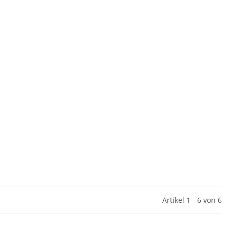
Artikel 1 - 6 von 6