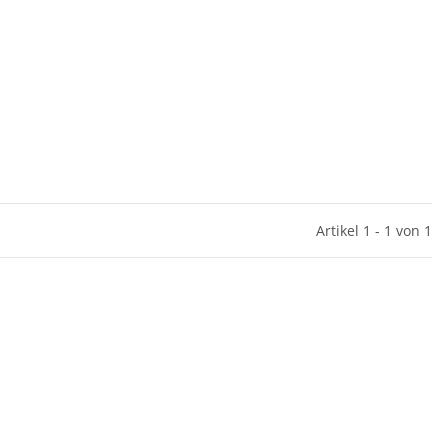
Artikel 1 - 1 von 1