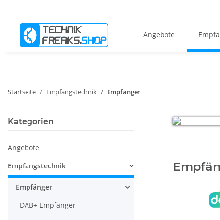
Angebote
Empfa
Startseite
Empfangstechnik
Empfänger
Kategorien
Angebote
Empfän
Empfangstechnik
Empfänger
DAB+ Empfänger