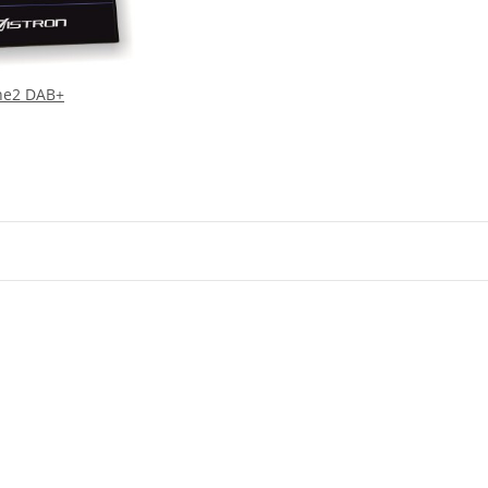
ne2 DAB+