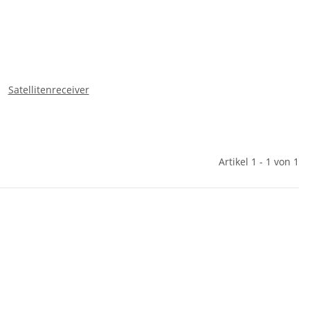
Satellitenreceiver
Artikel 1 - 1 von 1