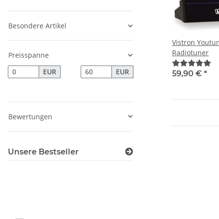
Besondere Artikel
Vistron Youtu
Radiotuner
Preisspanne
EUR
EUR
59,90 €
*
Bewertungen
Unsere Bestseller