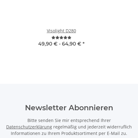
Visolight D280
Viso
49,90 € -
64,90 €
*
Newsletter Abonnieren
Bitte senden Sie mir entsprechend Ihrer
Datenschutzerklärung
regelmäßig und jederzeit widerruflich
Informationen zu Ihrem Produktsortiment per E-Mail zu.