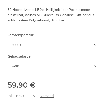
32 Hocheffiziente LED's, Helligkeit über Potentiometer
einstellbar, weißes Alu-Druckguss Gehäuse, Diffusor aus
schlagfestem Polycarbonat, dimmbar
Farbtemperatur
3000K
Gehäusefarbe
weiß
59,90 €
inkl. 19% USt. , zzgl.
Versand