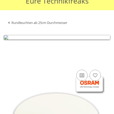
Eure Technikfreaks
Rundleuchten ab 25cm Durchmesser