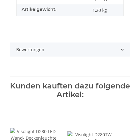
Artikelgewicht:
1,20
kg
Bewertungen
Kunden kauften dazu folgende
Artikel: