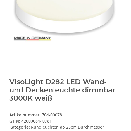
VisoLight D282 LED Wand-
und Deckenleuchte dimmbar
3000K weiß
Artikelnummer:
704-00078
GTIN:
4260068440781
Kategorie:
Rundleuchten ab 25cm Durchmesser