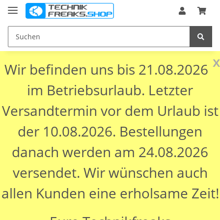
x
Wir befinden uns bis 21.08.2026
im Betriebsurlaub. Letzter
Versandtermin vor dem Urlaub ist
der 10.08.2026. Bestellungen
danach werden am 24.08.2026
versendet. Wir wünschen auch
allen Kunden eine erholsame Zeit!