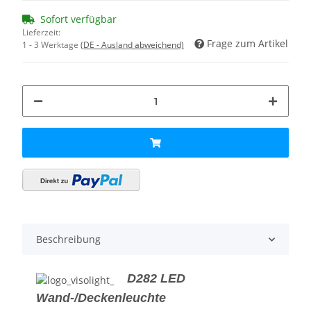
Sofort verfügbar
Lieferzeit:
Frage zum Artikel
1 - 3 Werktage
(DE - Ausland abweichend)
Beschreibung
D282 LED
Wand-/Deckenleuchte