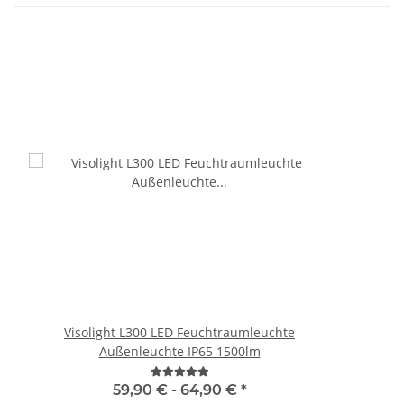
Visolight L300 LED Feuchtraumleuchte
Außenleuchte IP65 1500lm
59,90 € -
64,90 €
*