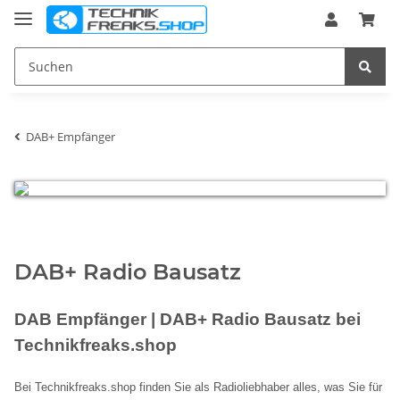
DAB+ Empfänger
DAB+ Radio Bausatz
DAB Empfänger | DAB+ Radio Bausatz bei
Technikfreaks.shop
Bei Technikfreaks.shop finden Sie als Radioliebhaber alles, was Sie für