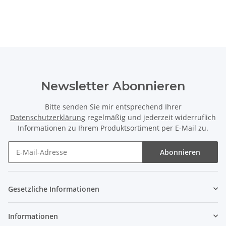
Newsletter Abonnieren
Bitte senden Sie mir entsprechend Ihrer
Datenschutzerklärung
regelmäßig und jederzeit widerruflich
Informationen zu Ihrem Produktsortiment per E-Mail zu.
Abonnieren
Gesetzliche Informationen
Informationen