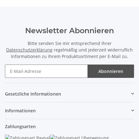
Newsletter Abonnieren
Bitte senden Sie mir entsprechend Ihrer
Datenschutzerklärung
regelmäßig und jederzeit widerruflich
Informationen zu Ihrem Produktsortiment per E-Mail zu.
Abonnieren
Gesetzliche Informationen
Informationen
Zahlungsarten