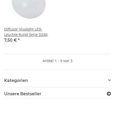
Diffusor Visolight LED-
Leuchte Rund Serie D240
7,50 €
*
Artikel 1 - 3 von 3
Kategorien
Unsere Bestseller