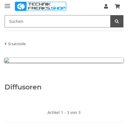
Ersatzteile
Diffusoren
Artikel 1 - 3 von 3