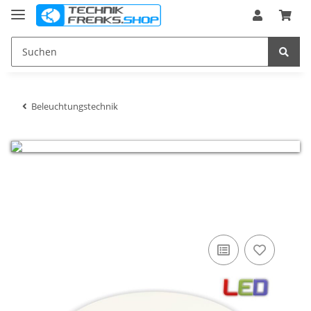
Beleuchtungstechnik