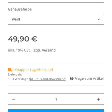
Gehäusefarbe
weiß
49,90 €
inkl. 19% USt. , zzgl.
Versand
Knapper Lagerbestand
Lieferzeit:
Frage zum Artikel
1 - 3 Werktage
(DE - Ausland abweichend)