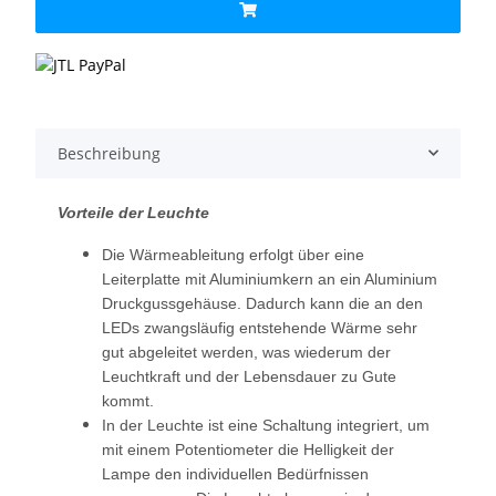
Beschreibung
Vorteile der Leuchte
Die Wärmeableitung erfolgt über eine
Leiterplatte mit Aluminiumkern an ein Aluminium
Druckgussgehäuse. Dadurch kann die an den
LEDs zwangsläufig entstehende Wärme sehr
gut abgeleitet werden, was wiederum der
Leuchtkraft und der Lebensdauer zu Gute
kommt.
In der Leuchte ist eine Schaltung integriert, um
mit einem Potentiometer die Helligkeit der
Lampe den individuellen Bedürfnissen