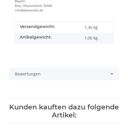
Bayern
Rötz, Deutschland, 92444
info@bemondis.de
Versandgewicht:
1,30 kg
Artikelgewicht:
1,00
kg
Bewertungen
Kunden kauften dazu folgende
Artikel: