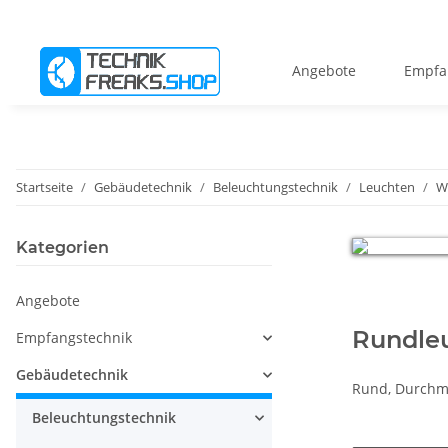
Angebote
Empfa
Startseite
Gebäudetechnik
Beleuchtungstechnik
Leuchten
W
Kategorien
Angebote
Rundle
Empfangstechnik
Gebäudetechnik
Rund, Durchm
Beleuchtungstechnik