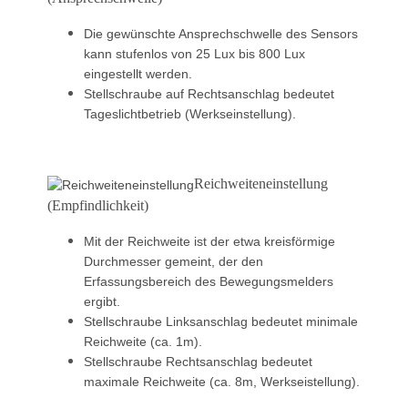
Die gewünschte Ansprechschwelle des Sensors
kann stufenlos von 25 Lux bis 800 Lux
eingestellt werden.
Stellschraube auf Rechtsanschlag bedeutet
Tageslichtbetrieb (Werkseinstellung).
Reichweiteneinstellung
(Empfindlichkeit)
Mit der Reichweite ist der etwa kreisförmige
Durchmesser gemeint, der den
Erfassungsbereich des Bewegungsmelders
ergibt.
Stellschraube Linksanschlag bedeutet minimale
Reichweite (ca. 1m).
Stellschraube Rechtsanschlag bedeutet
maximale Reichweite (ca. 8m, Werkseistellung).