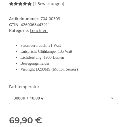
(1 Bewertungen)
Artikelnummer:
704-00303
GTIN:
4260068443911
Kategorie:
Leuchten
Stromverbrauch: 21 Watt
Entspricht Glühlampe: 135 Watt
Lichtleistung: 1900 Lumen
Bewegungsmelder
Visolight D280MS (Motion Sensor)
Farbtemperatur
3000K
+ 10,00 €
69,90 €