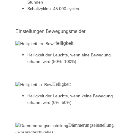
Stunden
Schaltzyklen: 45.000 cycles
Einstellungen Bewegungsmelder
Helligkeit
Helligkeit der Leuchte, wenn
eine
Bewegung
erkannt wird (50% -100%).
Helligkeit
Helligkeit der Leuchte, wenn
keine
Bewegung
erkannt wird (0% -50%).
Dämmerungseinstellung
(Ansprechschwelle)