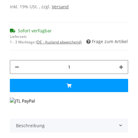
inkl. 19% USt. , zzgl.
Versand
Sofort verfügbar
Lieferzeit:
Frage zum Artikel
1 - 3 Werktage
(DE - Ausland abweichend)
Beschreibung