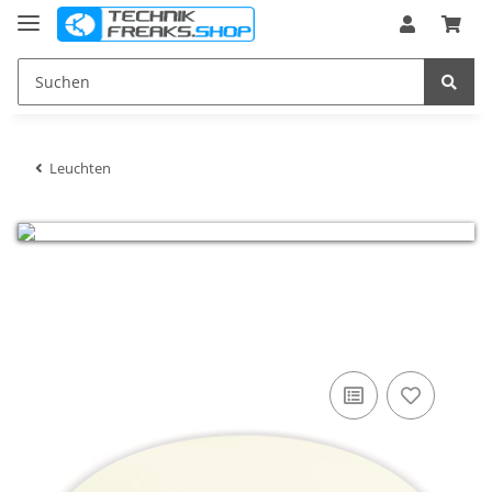
Leuchten