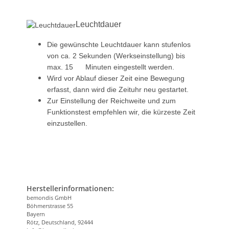
Leuchtdauer
Die gewünschte Leuchtdauer kann stufenlos
von ca. 2 Sekunden (Werkseinstellung) bis
max. 15 Minuten eingestellt werden.
Wird vor Ablauf dieser Zeit eine Bewegung
erfasst, dann wird die Zeituhr neu gestartet.
Zur Einstellung der Reichweite und zum
Funktionstest empfehlen wir, die kürzeste Zeit
einzustellen.
Herstellerinformationen:
bemondis GmbH
Böhmerstrasse 55
Bayern
Rötz, Deutschland, 92444