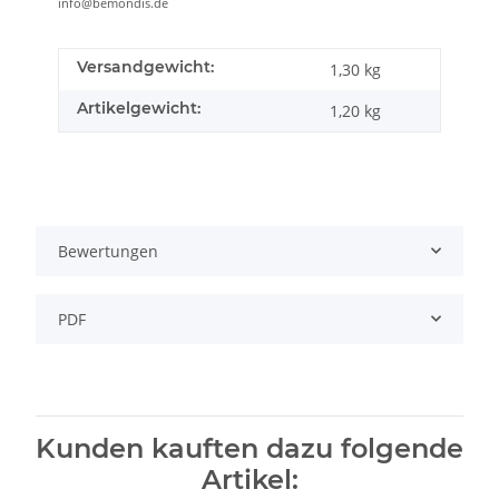
info@bemondis.de
Versandgewicht:
1,30 kg
Artikelgewicht:
1,20
kg
Bewertungen
PDF
Kunden kauften dazu folgende
Artikel: