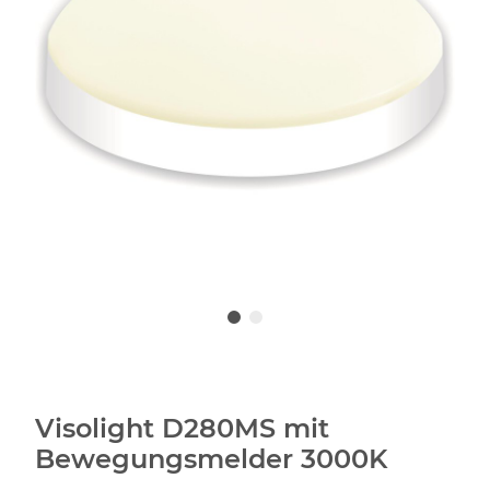
Visolight D280MS mit
Bewegungsmelder 3000K