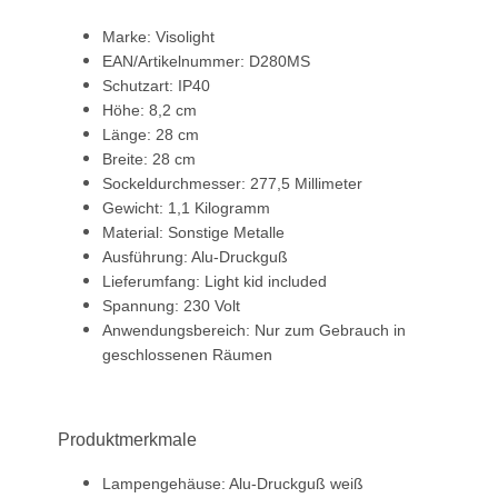
Marke: Visolight
EAN/Artikelnummer: D280MS
Schutzart: IP40
Höhe: 8,2 cm
Länge: 28 cm
Breite: 28 cm
Sockeldurchmesser: 277,5 Millimeter
Gewicht: 1,1 Kilogramm
Material: Sonstige Metalle
Ausführung: Alu-Druckguß
Lieferumfang: Light kid included
Spannung: 230 Volt
Anwendungsbereich: Nur zum Gebrauch in
geschlossenen Räumen
Produktmerkmale
Lampengehäuse: Alu-Druckguß weiß