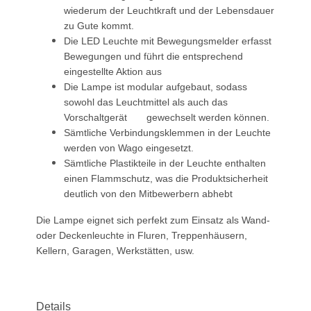
wiederum der Leuchtkraft und der Lebensdauer
zu Gute kommt.
Die LED Leuchte mit Bewegungsmelder erfasst
Bewegungen und führt die entsprechend
eingestellte Aktion aus
Die Lampe ist modular aufgebaut, sodass
sowohl das Leuchtmittel als auch das
Vorschaltgerät gewechselt werden können.
Sämtliche Verbindungsklemmen in der Leuchte
werden von Wago eingesetzt.
Sämtliche Plastikteile in der Leuchte enthalten
einen Flammschutz, was die Produktsicherheit
deutlich von den Mitbewerbern abhebt
Die Lampe eignet sich perfekt zum Einsatz als Wand-
oder Deckenleuchte in Fluren, Treppenhäusern,
Kellern, Garagen, Werkstätten, usw.
Details