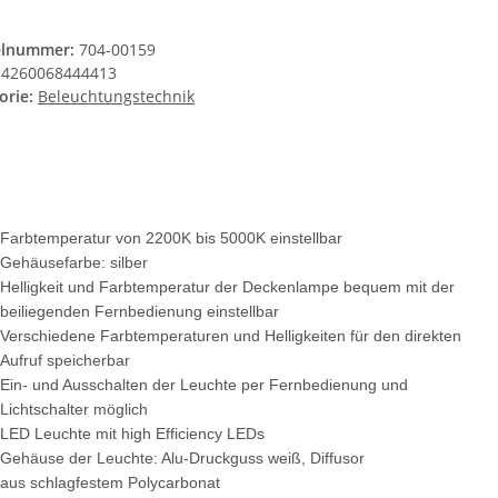
elnummer:
704-00159
4260068444413
orie:
Beleuchtungstechnik
Farbtemperatur von 2200K bis 5000K einstellbar
Gehäusefarbe: silber
Helligkeit und Farbtemperatur der Deckenlampe bequem mit der
beiliegenden Fernbedienung einstellbar
Verschiedene Farbtemperaturen und Helligkeiten für den direkten
Aufruf speicherbar
Ein- und Ausschalten der Leuchte per Fernbedienung und
Lichtschalter möglich
LED Leuchte mit high Efficiency LEDs
Gehäuse der Leuchte: Alu-Druckguss weiß, Diffusor
aus schlagfestem Polycarbonat