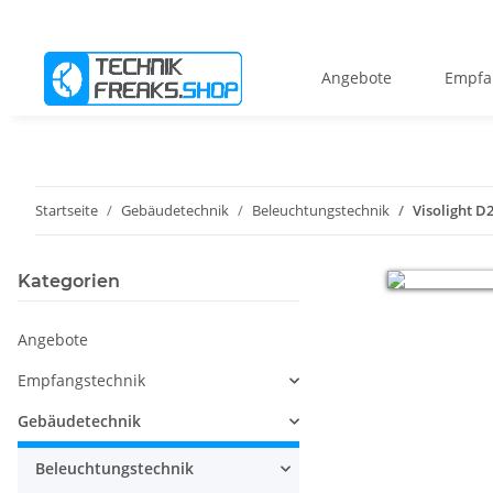
Angebote
Empfa
Startseite
Gebäudetechnik
Beleuchtungstechnik
Visolight D
Kategorien
Angebote
Empfangstechnik
Gebäudetechnik
Beleuchtungstechnik