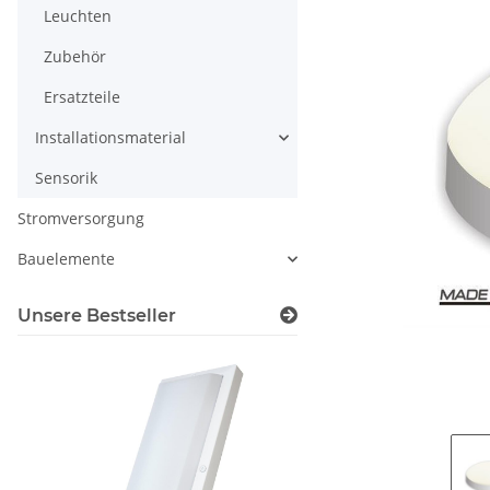
Leuchten
Zubehör
Ersatzteile
Installationsmaterial
Sensorik
Stromversorgung
Bauelemente
Unsere Bestseller