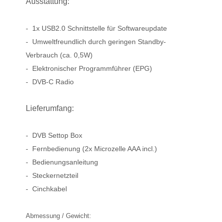
Ausstattung:
- 1x USB2.0 Schnittstelle für Softwareupdate
- Umweltfreundlich durch geringen Standby-
Verbrauch (ca. 0,5W)
- Elektronischer Programmführer (EPG)
- DVB-C Radio
Lieferumfang:
- DVB Settop Box
- Fernbedienung (2x Microzelle AAA incl.)
- Bedienungsanleitung
- Steckernetzteil
- Cinchkabel
Abmessung / Gewicht: