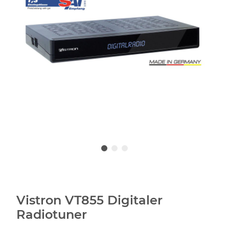
Vistron VT855 Digitaler
Radiotuner