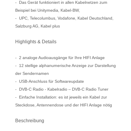
- Das Gerät funktioniert in allen Kabelnetzen zum
Beispiel bei Unitymedia, Kabel-BW,
- UPC, Telecolumbus, Vodafone, Kabel Deutschland,
Salzburg
AG, Kabel plus
Highlights & Details
- 2 analoge Audioausgänge für Ihre HIFI Anlage
- 12 stellige alphanumerische Anzeige zur Darstellung
der Sendernamen
- USB-Anschluss für Softwareupdate
- DVB-C Radio - Kabelradio – DVB-C Radio Tuner
- Einfache Installation: es ist jeweils ein Kabel zur
Steckdose, Antennendose und der HIFI Anlage nötig
Beschreibung