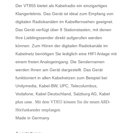
Der VT855 bietet als Kabelradio ein einzigartiges
Klangerlebnis. Das Gerät ist ideal zum Empfang von
digitalen Radiokanälen im Kabelfernsehen geeignet.
Das Gerät verfügt über 8 Stationstasten, mit denen
Ihre Lieblingssender direkt aufgerufen werden
können. Zum Hören der digitalen Radiokanäle im
Kabelnetz benötigen Sie lediglich eine HIFI Anlage mit
einem freien Analogeingang. Die Sendernamen
werden Ihnen am Gerät dargestellt. Das Gerät
funktioniert in allen Kabelnetzen zum Beispiel bei
Unitymedia, Kabel-BW, UPC, Telecolumbus,
Vodafone, Kabel Deutschland, Salzburg AG, Kabel
plus usw..
Mit dem VT855 können Sie die neuen ARD-
Hörfunksender empfangen.
Made in Germany