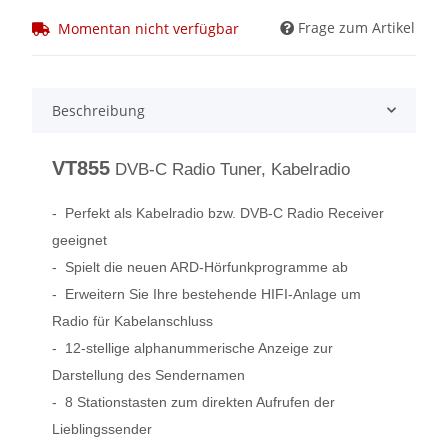
Frage zum Artikel
Momentan nicht verfügbar
Beschreibung
VT855
DVB-C Radio Tuner, Kabelradio
- Perfekt als Kabelradio bzw. DVB-C Radio Receiver
geeignet
- Spielt die neuen ARD-Hörfunkprogramme ab
- Erweitern Sie Ihre bestehende HIFI-Anlage um
Radio für Kabelanschluss
- 12-stellige alphanummerische Anzeige zur
Darstellung des Sendernamen
- 8 Stationstasten zum direkten Aufrufen der
Lieblingssender