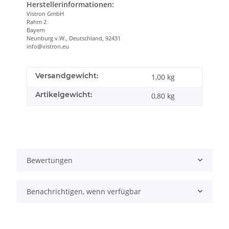
Herstellerinformationen:
Vistron GmbH
Rahm 2
Bayern
Neunburg v.W., Deutschland, 92431
info@vistron.eu
Versandgewicht:
1,00 kg
Artikelgewicht:
0,80
kg
Bewertungen
Benachrichtigen, wenn verfügbar