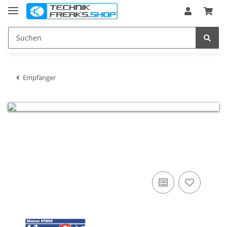
Empfänger