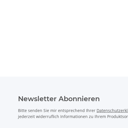
Newsletter Abonnieren
Bitte senden Sie mir entsprechend Ihrer
Datenschutzerk
jederzeit widerruflich Informationen zu Ihrem Produktsor