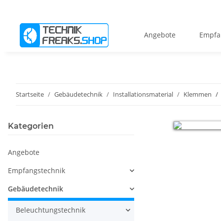
Angebote
Empfa
Startseite
Gebäudetechnik
Installationsmaterial
Klemmen
Kategorien
Angebote
Empfangstechnik
Gebäudetechnik
Beleuchtungstechnik