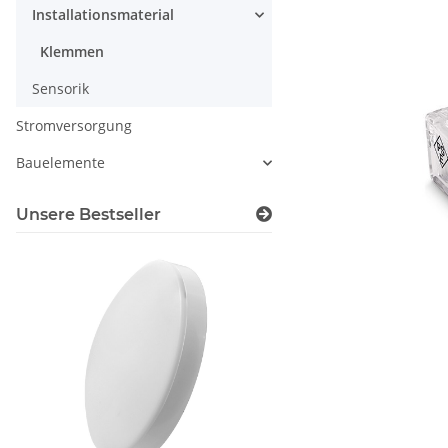
Installationsmaterial
Klemmen
Sensorik
Stromversorgung
Bauelemente
Unsere Bestseller